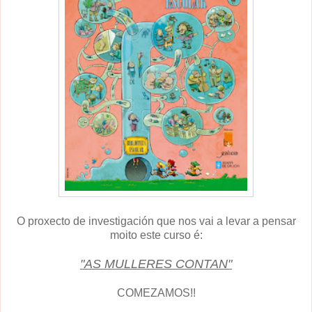
O proxecto de investigación que nos vai a levar a pensar
moito este curso é:
"AS MULLERES CONTAN"
COMEZAMOS!!