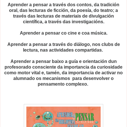
Aprender a pensar a través dos contos, da tradición
oral, das lecturas de ficción, da poesía, do teatro; a
través das lecturas de materiais de divulgación
científica, a través das investigacións.
Aprender a pensar co cine e coa música.
Aprender a pensar a través do diálogo, nos clubs de
lectura, nas actividades compartidas.
Aprender a pensar baixo a guía e orientación dun
profesorado consciente da importancia da curiosidade
como motor vital e, tamén, da importancia de activar no
alumnado os mecanismos para desenvolver o
pensamento complexo.